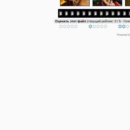
Оценить этот файл
(текущий рейтинг: 0 / 5 - Голо
Powered 