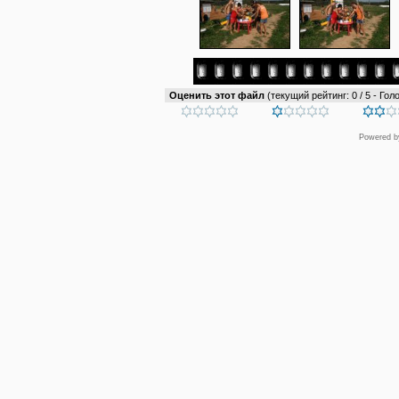
Оценить этот файл
(текущий рейтинг: 0 / 5 - Голо
Powered 