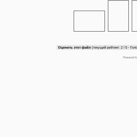
Оценить этот файл
(текущий рейтинг: 2 / 5 - Голо
Powered 