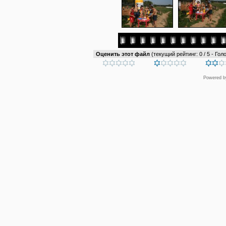
Оценить этот файл
(текущий рейтинг: 0 / 5 - Голо
Powered 