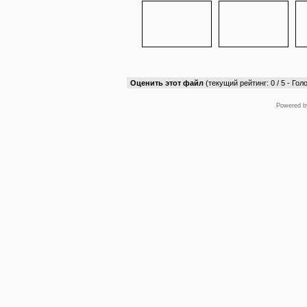
Оценить этот файл
(текущий рейтинг: 0 / 5 - Голо
Powered 