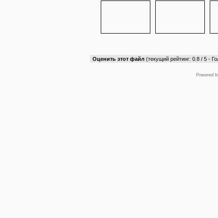
Оценить этот файл
(текущий рейтинг: 0.8 / 5 - Го
Powered 