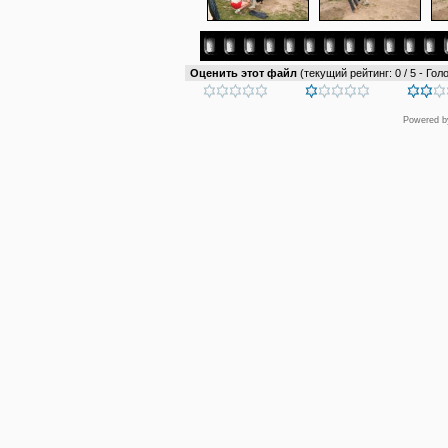
Оценить этот файл
(текущий рейтинг: 0 / 5 - Голо
Powered 