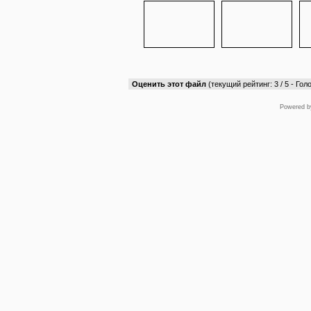
Оценить этот файл
(текущий рейтинг: 3 / 5 - Голо
Powered 