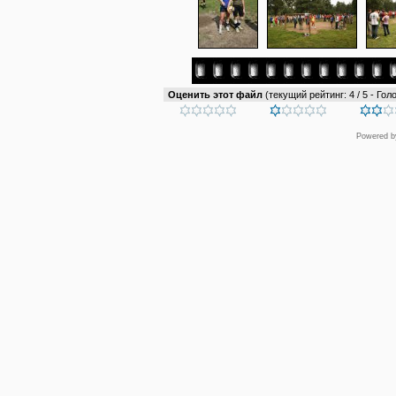
Оценить этот файл
(текущий рейтинг: 4 / 5 - Голо
Powered 