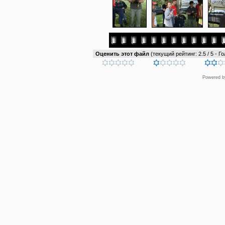
Оценить этот файл
(текущий рейтинг: 2.5 / 5 - Го
Powered 