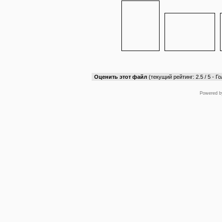
Оценить этот файл
(текущий рейтинг: 2.5 / 5 - Го
Powered 