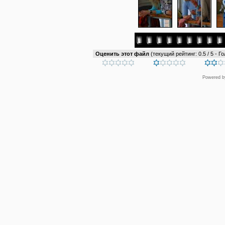
Оценить этот файл
(текущий рейтинг: 0.5 / 5 - Го
Powered 