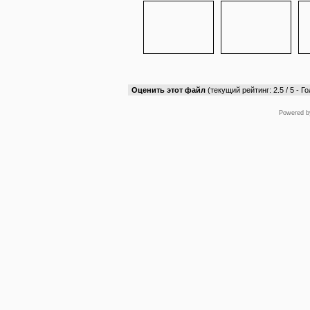
Оценить этот файл
(текущий рейтинг: 2.5 / 5 - Го
Powered 