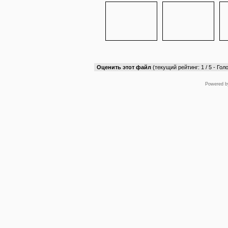
Оценить этот файл
(текущий рейтинг: 1 / 5 - Голо
Powered 