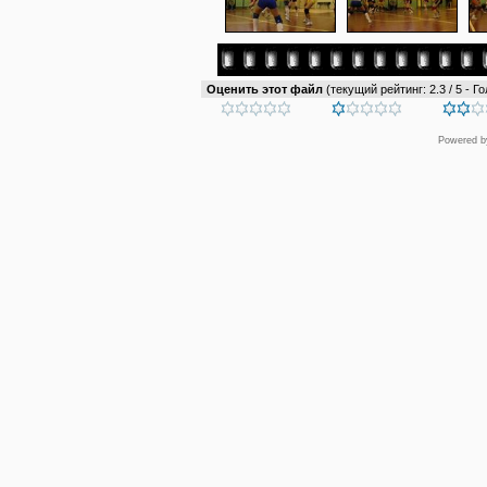
Оценить этот файл
(текущий рейтинг: 2.3 / 5 - Го
Powered 