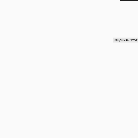
Оценить это