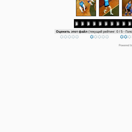
Оценить этот файл
(текущий рейтинг: 0 / 5 - Голо
Powered 