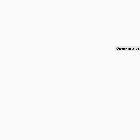
Оценить это