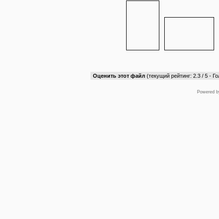
Оценить этот файл
(текущий рейтинг: 2.3 / 5 - Го
Powered 