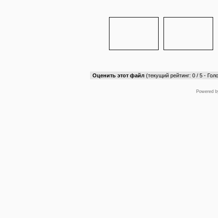
Оценить этот файл
(текущий рейтинг: 0 / 5 - Голо
Powered 