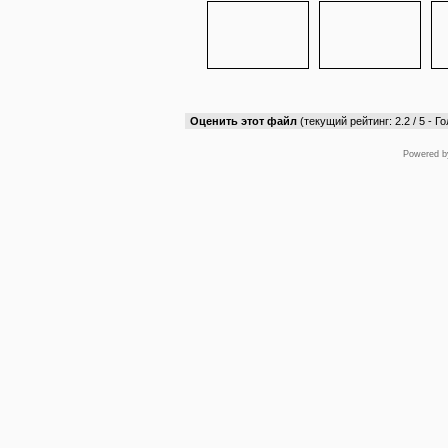
Оценить этот файл
(текущий рейтинг: 2.2 / 5 - Го
Powered 