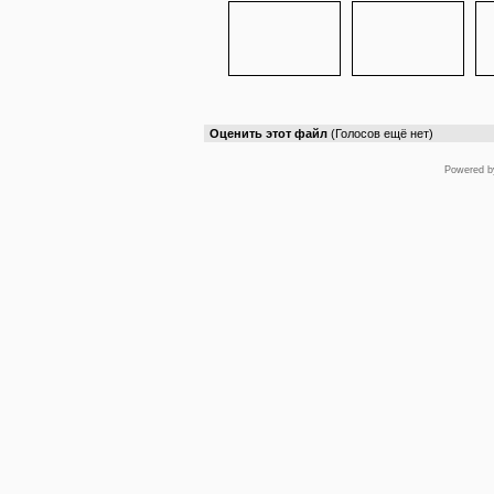
Оценить этот файл
(Голосов ещё нет)
Powered 