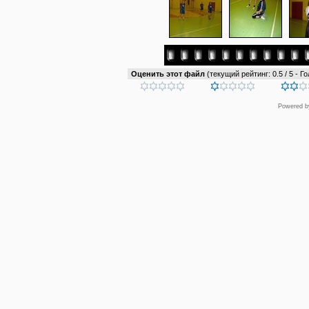
Оценить этот файл
(текущий рейтинг: 0.5 / 5 - Го
Powered 