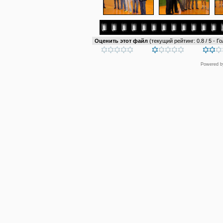
Оценить этот файл
(текущий рейтинг: 0.8 / 5 - Го
Powered 