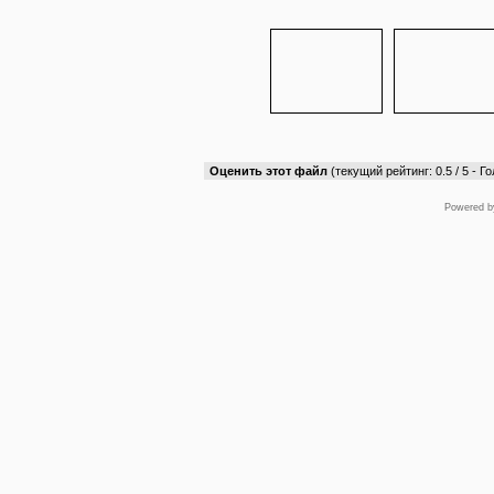
Оценить этот файл
(текущий рейтинг: 0.5 / 5 - Го
Powered 