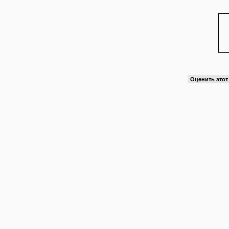
Оценить это