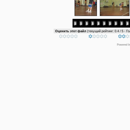
Оценить этот файл
(текущий рейтинг: 0.4 / 5 - Го
Powered 