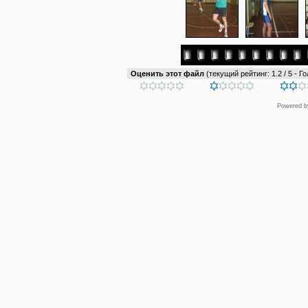
Оценить этот файл
(текущий рейтинг: 1.2 / 5 - Го
Powered 