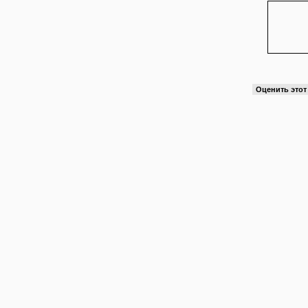
Оценить это