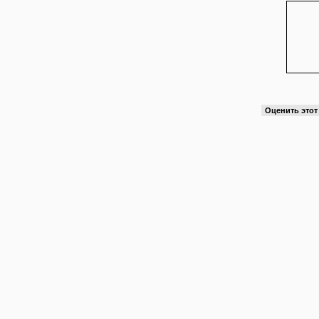
Оценить это