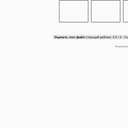
Оценить этот файл
(текущий рейтинг: 0.5 / 5 - Го
Powered 