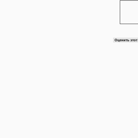
Оценить это