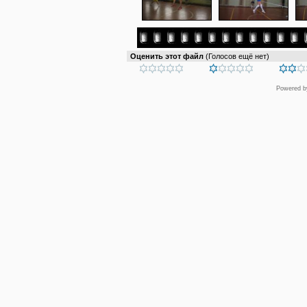
Оценить этот файл
(Голосов ещё нет)
Powered 