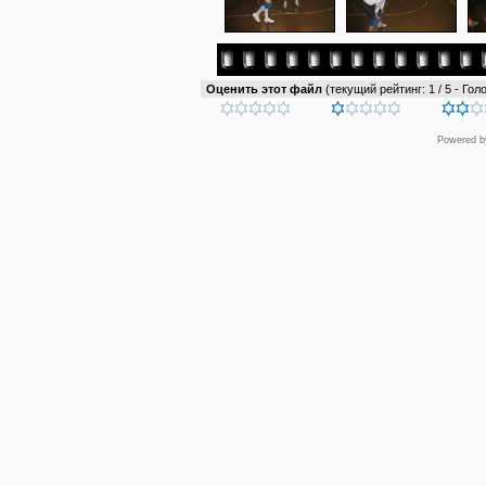
Оценить этот файл
(текущий рейтинг: 1 / 5 - Голо
Powered 