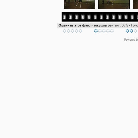
Оценить этот файл
(текущий рейтинг: 0 / 5 - Голо
Powered 