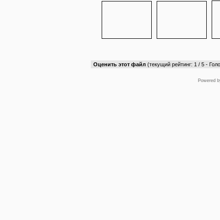
Оценить этот файл
(текущий рейтинг: 1 / 5 - Голо
Powered 