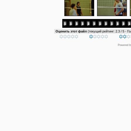
Оценить этот файл
(текущий рейтинг: 2.3 / 5 - Го
Powered 