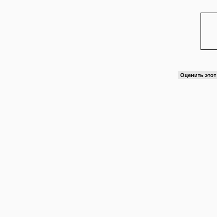
Оценить это