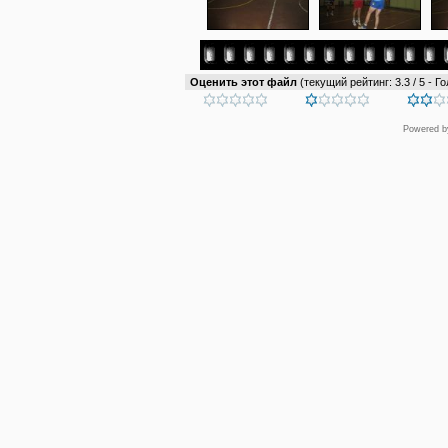
Оценить этот файл
(текущий рейтинг: 3.3 / 5 - Го
Powered 