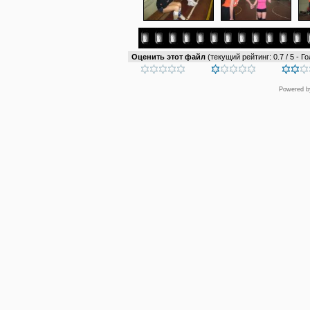
Оценить этот файл
(текущий рейтинг: 0.7 / 5 - Го
Powered 