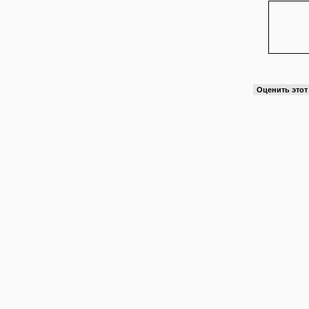
Оценить это