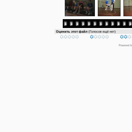
Оценить этот файл
(Голосов ещё нет)
Powered 