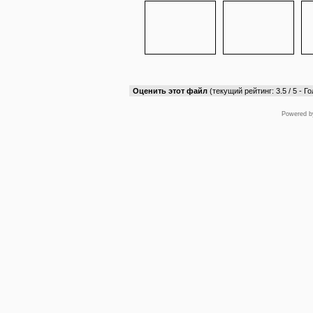
Оценить этот файл
(текущий рейтинг: 3.5 / 5 - Го
Powered 