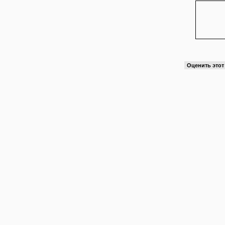
Оценить это