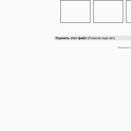
Оценить этот файл
(Голосов ещё нет)
Powered 