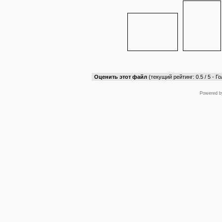
Оценить этот файл
(текущий рейтинг: 0.5 / 5 - Го
Powered 