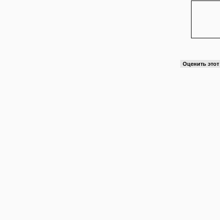
Оценить это