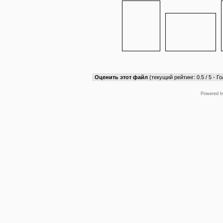
Оценить этот файл
(текущий рейтинг: 0.5 / 5 - Го
Powered 