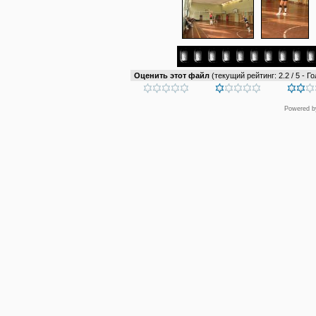
Оценить этот файл
(текущий рейтинг: 2.2 / 5 - Го
Powered 