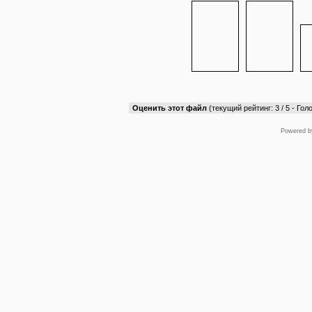
Оценить этот файл
(текущий рейтинг: 3 / 5 - Голо
Powered 